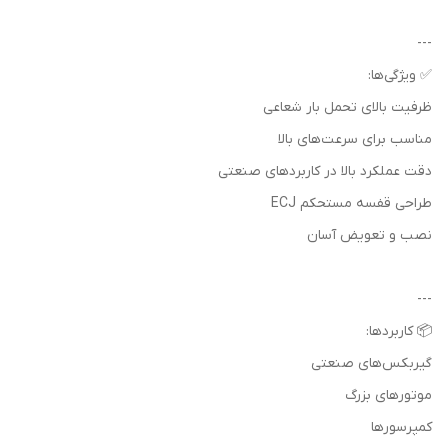
---
✅ ویژگی‌ها:
ظرفیت بالای تحمل بار شعاعی
مناسب برای سرعت‌های بالا
دقت عملکرد بالا در کاربردهای صنعتی
طراحی قفسه مستحکم ECJ
نصب و تعویض آسان
---
📦 کاربردها:
گیربکس‌های صنعتی
موتورهای بزرگ
کمپرسورها