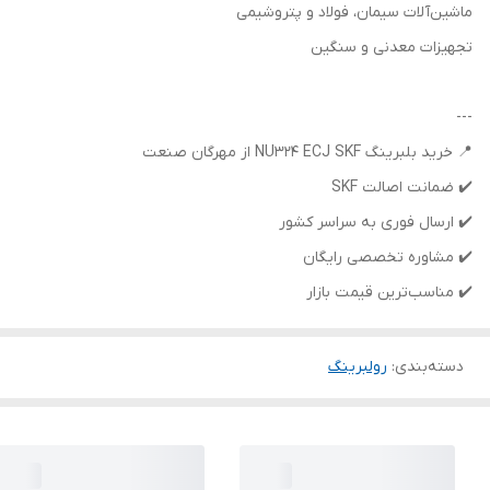
ماشین‌آلات سیمان، فولاد و پتروشیمی
تجهیزات معدنی و سنگین
---
📍 خرید بلبرینگ NU324 ECJ SKF از مهرگان صنعت
✔️ ضمانت اصالت SKF
✔️ ارسال فوری به سراسر کشور
✔️ مشاوره تخصصی رایگان
✔️ مناسب‌ترین قیمت بازار
دسته‌بندی
:
رولبرینگ