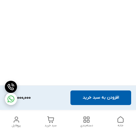
افزودن به سبد خرید
94,000,000
خانه
دسته‌بندی
سبد خرید
پروفایل