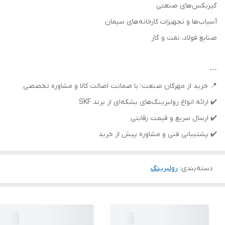
گیربکس‌های صنعتی
آسیاب‌ها و تجهیزات کارخانه‌های سیمان
صنایع فولاد، نفت و گاز
---
📍 خرید از مهرگان صنعت؛ با ضمانت اصالت کالا و مشاوره تخصصی
✔️ ارائه انواع رولبرینگ‌های بشکه‌ای از برند SKF
✔️ ارسال سریع و قیمت رقابتی
✔️ پشتیبانی فنی و مشاوره پیش از خرید
دسته‌بندی
:
رولبرینگ