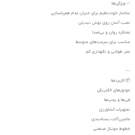
✅ ویژگی‌ها:
ساختار خودتنظیم برای جبران عدم هم‌راستایی
نصب آسان روی بوش تبدیلی
عملکرد روان و بی‌صدا
مناسب برای سرعت‌های متوسط
عمر طولانی و نگهداری کم
---
📦 کاربردها:
موتورهای الکتریکی
فن‌ها و پمپ‌ها
تجهیزات کشاورزی
ماشین‌آلات بسته‌بندی
خطوط مونتاژ صنعتی