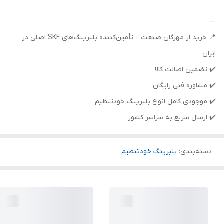
---
📍 خرید از مهرگان صنعت – تأمین‌کننده بلبرینگ‌های SKF اصلی در
ایران
✔️ تضمین اصالت کالا
✔️ مشاوره فنی رایگان
✔️ موجودی کامل انواع بلبرینگ خودتنظیم
✔️ ارسال سریع به سراسر کشور
دسته‌بندی
:
بلبرینگ خودتنظیم