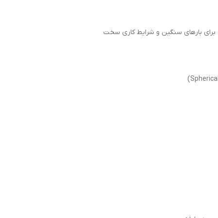
 برای بارهای سنگین و شرایط کاری سخت