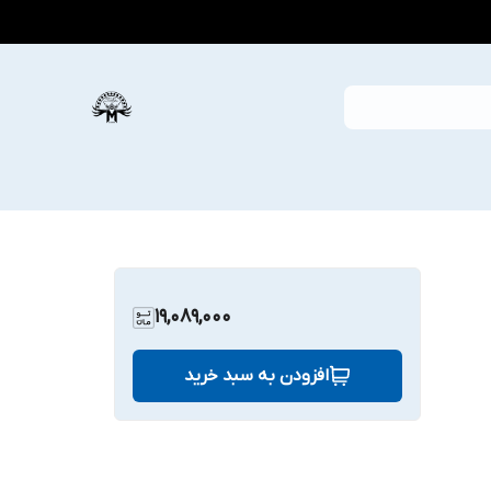
19,089,000
افزودن به سبد خرید