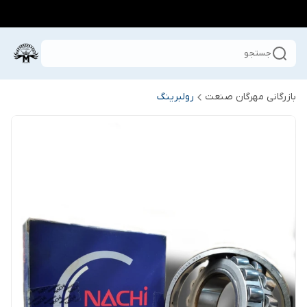
جستجو
بازرگانی مهرگان صنعت
رولبرینگ