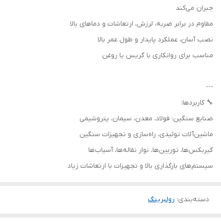
جبران می‌کند
مقاوم در برابر ضربه، لرزش، ارتعاشات و دماهای بالا
نصب آسان، عملکرد پایدار و طول عمر بالا
مناسب برای روانکاری با گریس یا روغن
---
🔧 کاربردها:
صنایع سنگین: فولاد، معدن، سیمان، پتروشیمی
ماشین‌آلات تولیدی، راه‌سازی و تجهیزات سنگین
گیربکس‌ها، توربین‌ها، نوار نقاله‌ها، آسیاب‌ها
سیستم‌های بارگذاری بالا و تجهیزات با ارتعاشات زیاد
دسته‌بندی
:
رولبرینگ