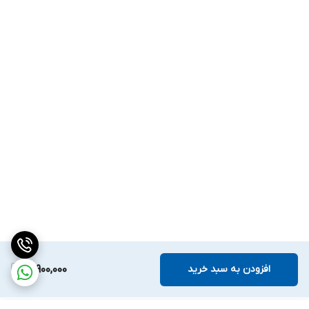
افزودن به سبد خرید
18,900,000