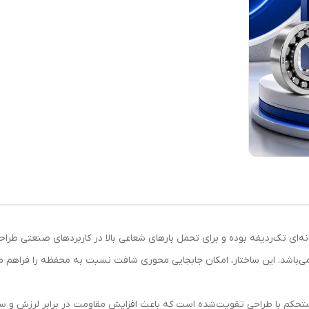
ی‌باشد. این ساختار، امکان جابجایی محوری شافت نسبت به محفظه را فراهم می‌ک