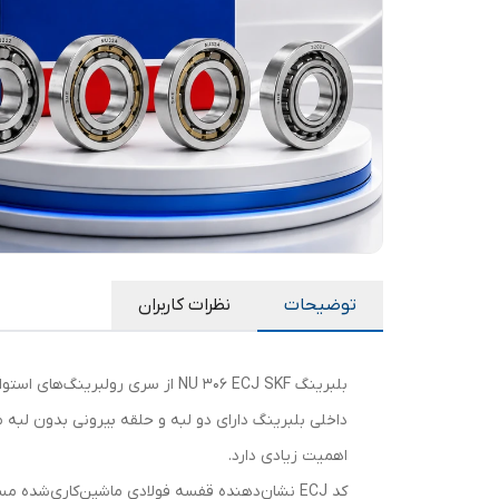
توضیحات
نظرات کاربران
داخلی بلبرینگ دارای دو لبه و حلقه بیرونی بدون لبه م
اهمیت زیادی دارد.
کد ECJ نشان‌دهنده قفسه فولادی ماشین‌کاری‌شده مستحکم با طراحی تقویت‌شده است که باعث افزایش مقاومت در برابر لرزش و سایش می‌شود.