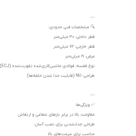
---
🔍 مشخصات فنی حدودی:
قطر داخلی: 30 میلی‌متر
قطر خارجی: 72 میلی‌متر
عرض: 19 میلی‌متر
نوع قفسه: فولادی ماشین‌کاری‌شده تقویت‌شده (ECJ)
طراحی: NU (قابلیت جدا شدن حلقه‌ها)
---
✅ ویژگی‌ها:
مقاومت بالا در برابر بارهای شعاعی و ارتعاش
طراحی جدانشدنی برای نصب آسان
مناسب برای سرعت‌های بالا