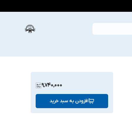
9,740,000
افزودن به سبد خرید