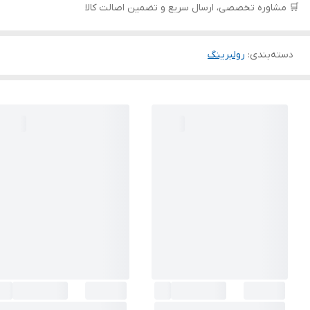
🛒 مشاوره تخصصی، ارسال سریع و تضمین اصالت کالا
دسته‌بندی
:
رولبرینگ