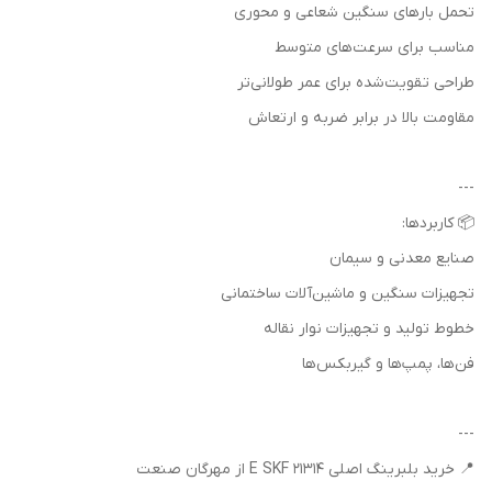
تحمل بارهای سنگین شعاعی و محوری
مناسب برای سرعت‌های متوسط
طراحی تقویت‌شده برای عمر طولانی‌تر
مقاومت بالا در برابر ضربه و ارتعاش
---
📦 کاربردها:
صنایع معدنی و سیمان
تجهیزات سنگین و ماشین‌آلات ساختمانی
خطوط تولید و تجهیزات نوار نقاله
فن‌ها، پمپ‌ها و گیربکس‌ها
---
📍 خرید بلبرینگ اصلی 21314 E SKF از مهرگان صنعت