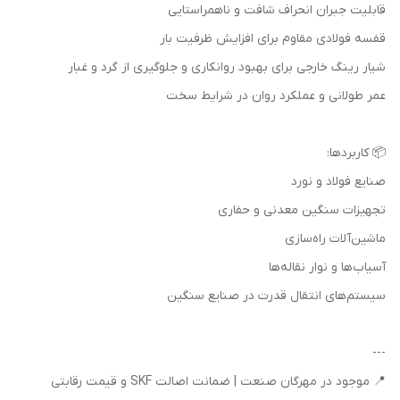
قابلیت جبران انحراف شافت و ناهمراستایی
قفسه فولادی مقاوم برای افزایش ظرفیت بار
شیار رینگ خارجی برای بهبود روانکاری و جلوگیری از گرد و غبار
عمر طولانی و عملکرد روان در شرایط سخت
📦 کاربردها:
صنایع فولاد و نورد
تجهیزات سنگین معدنی و حفاری
ماشین‌آلات راه‌سازی
آسیاب‌ها و نوار نقاله‌ها
سیستم‌های انتقال قدرت در صنایع سنگین
---
📍 موجود در مهرگان صنعت | ضمانت اصالت SKF و قیمت رقابتی