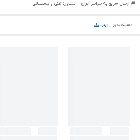
🚚 ارسال سریع به سراسر ایران + مشاوره فنی و پشتیبانی
دسته‌بندی
:
رولبرینگ