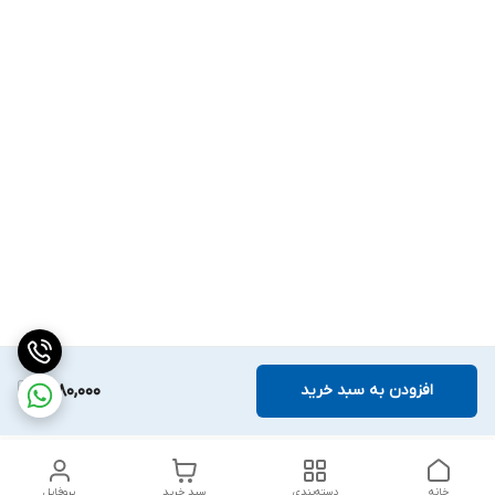
افزودن به سبد خرید
1,680,000
خانه
دسته‌بندی
سبد خرید
پروفایل