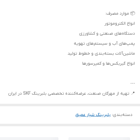
📦 موارد مصرف:
انواع الکتروموتور
دستگاه‌های صنعتی و کشاورزی
پمپ‌های آب و سیستم‌های تهویه
ماشین‌آلات بسته‌بندی و خطوط تولید
انواع گیربکس‌ها و کمپرسورها
---
📍 تهیه از مهرگان صنعت، عرضه‌کننده تخصصی بلبرینگ SKF در ایران
دسته‌بندی
:
بلبرینگ شیار عمیق