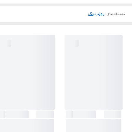
دسته‌بندی
:
رولبرینگ