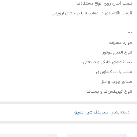
نصب آسان روی انواع دستگاه‌ها
قیمت اقتصادی در مقایسه با برندهای اروپایی
---
موارد مصرف:
انواع الکتروموتور
دستگاه‌های خانگی و صنعتی
ماشین‌آلات کشاورزی
صنایع چوب و فلز
انواع گیربکس‌ها و پمپ‌ها
دسته‌بندی
:
بلبرینگ شیار عمیق