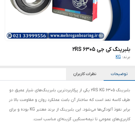
بلبرینگ کی جی 6305 2RS
برند:
KG
توضیحات
نظرات کاربران
بلبرینگ 6305 2RS KG یکی از پرکاربردترین بلبرینگ‌های شیار عمیق دو
طرف کاسه نمد است که ساختار آن باعث عملکرد روان و مقاومت بالا در
برابر نفوذ آلودگی‌ها می‌شود. این بلبرینگ از برند معتبر KG بوده و برای
کاربری‌های عمومی تا نیمه‌سنگین گزینه‌ای مناسب است.