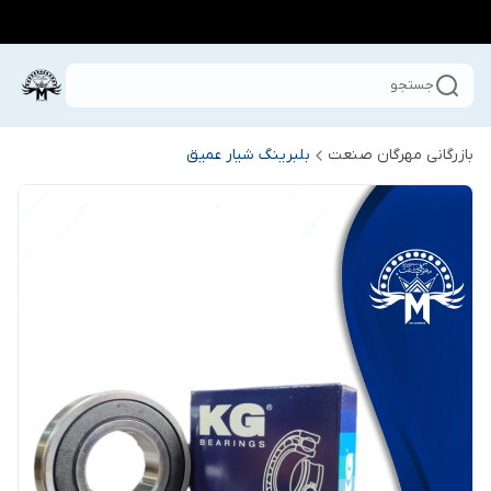
جستجو
بازرگانی مهرگان صنعت
بلبرینگ شیار عمیق