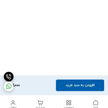
افزودن به سبد خرید
299,000
خانه
دسته‌بندی
سبد خرید
پروفایل