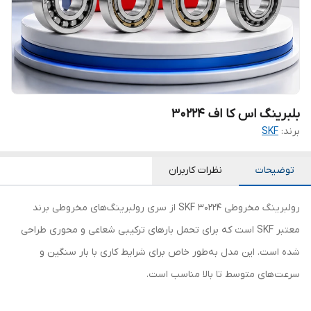
بلبرینگ اس کا اف 30224
برند:
SKF
توضیحات
نظرات کاربران
رولبرینگ مخروطی 30224 SKF از سری رولبرینگ‌های مخروطی برند
معتبر SKF است که برای تحمل بارهای ترکیبی شعاعی و محوری طراحی
شده است. این مدل به‌طور خاص برای شرایط کاری با بار سنگین و
سرعت‌های متوسط تا بالا مناسب است.