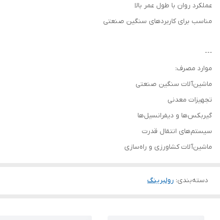
عملکرد روان با طول عمر بالا
مناسب برای کاربردهای سنگین صنعتی
---
موارد مصرف:
ماشین‌آلات سنگین صنعتی
تجهیزات معدنی
گیربکس‌ها و دیفرانسیل‌ها
سیستم‌های انتقال قدرت
ماشین‌آلات کشاورزی و راه‌سازی
دسته‌بندی
:
رولبرینگ