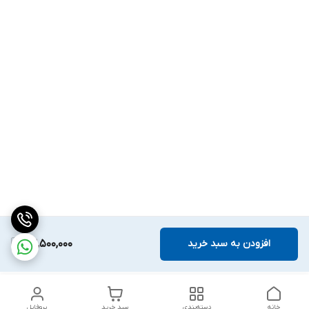
افزودن به سبد خرید
42,500,000
خانه
دسته‌بندی
سبد خرید
پروفایل