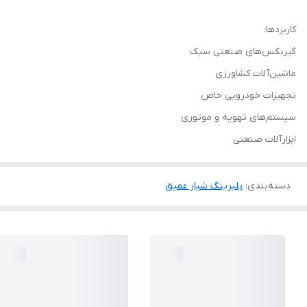
کاربردها:
گیربکس‌های صنعتی سبک
ماشین‌آلات کشاورزی
تجهیزات خودرویی خاص
سیستم‌های تهویه و موتوری
ابزارآلات صنعتی
دسته‌بندی
:
بلبرینگ شیار عمیق