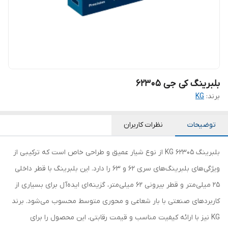
بلبرینگ کی جی 62305
برند:
KG
توضیحات
نظرات کاربران
بلبرینگ 62305 KG از نوع شیار عمیق و طراحی خاص است که ترکیبی از
ویژگی‌های بلبرینگ‌های سری 62 و 63 را دارد. این بلبرینگ با قطر داخلی
25 میلی‌متر و قطر بیرونی 62 میلی‌متر، گزینه‌ای ایده‌آل برای بسیاری از
کاربردهای صنعتی با بار شعاعی و محوری متوسط محسوب می‌شود. برند
KG نیز با ارائه کیفیت مناسب و قیمت رقابتی، این محصول را برای