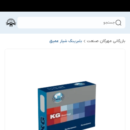
جستجو
بازرگانی مهرگان صنعت
بلبرینگ شیار عمیق