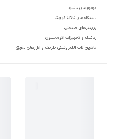
موتورهای دقیق
دستگاه‌های CNC کوچک
پرینترهای صنعتی
رباتیک و تجهیزات اتوماسیون
ماشین‌آلات الکترونیکی ظریف و ابزارهای دقیق