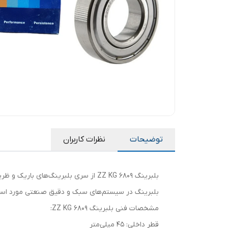
توضیحات
نظرات کاربران
بلبرینگ در سیستم‌های سبک و دقیق صنعتی مورد استفا
مشخصات فنی بلبرینگ 6809 ZZ KG:
قطر داخلی: 45 میلی‌متر