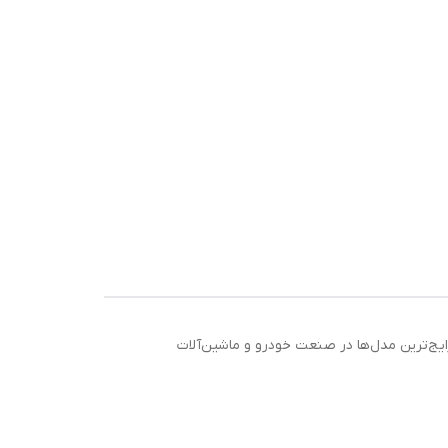
ری طراحی شده و از رایج‌ترین مدل‌ها در صنعت خودرو و ماشین‌آلات