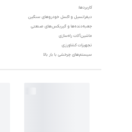
کاربردها:
دیفرانسیل و اکسل خودروهای سنگین
جعبه‌دنده‌ها و گیربکس‌های صنعتی
ماشین‌آلات راه‌سازی
تجهیزات کشاورزی
سیستم‌های چرخشی با بار بالا