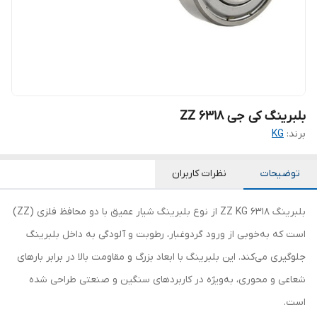
بلبرینگ کی جی 6318 ZZ
برند:
KG
توضیحات
نظرات کاربران
بلبرینگ 6318 ZZ KG از نوع بلبرینگ شیار عمیق با دو محافظ فلزی (ZZ)
است که به‌خوبی از ورود گردوغبار، رطوبت و آلودگی به داخل بلبرینگ
جلوگیری می‌کند. این بلبرینگ با ابعاد بزرگ و مقاومت بالا در برابر بارهای
شعاعی و محوری، به‌ویژه در کاربردهای سنگین و صنعتی طراحی شده
است.