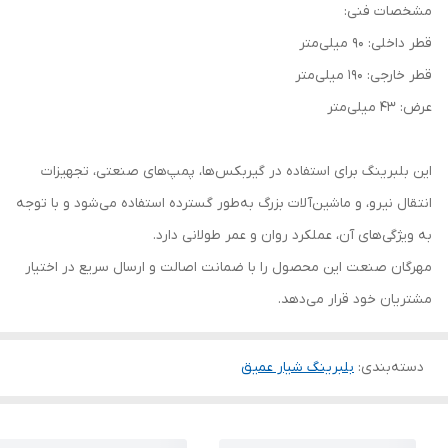
مشخصات فنی:
قطر داخلی: 90 میلی‌متر
قطر خارجی: 190 میلی‌متر
عرض: 43 میلی‌متر
این بلبرینگ برای استفاده در گیربکس‌ها، پمپ‌های صنعتی، تجهیزات
انتقال نیرو، و ماشین‌آلات بزرگ به‌طور گسترده استفاده می‌شود و با توجه
به ویژگی‌های آن، عملکرد روان و عمر طولانی دارد.
مهرگان صنعت این محصول را با ضمانت اصالت و ارسال سریع در اختیار
مشتریان خود قرار می‌دهد.
دسته‌بندی
:
بلبرینگ شیار عمیق