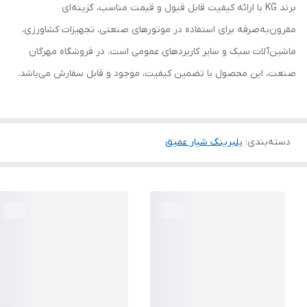
برند KG با ارائه کیفیت قابل قبول و قیمت مناسب، گزینه‌ای
مقرون‌به‌صرفه برای استفاده در موتورهای صنعتی، تجهیزات کشاورزی،
ماشین‌آلات سبک و سایر کاربردهای عمومی است. در فروشگاه مهرگان
صنعت، این محصول با تضمین کیفیت، موجود و قابل سفارش می‌باشد.
دسته‌بندی
:
بلبرینگ شیار عمیق