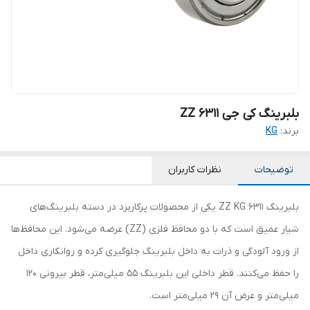
بلبرینگ کی جی 6311 ZZ
برند:
KG
توضیحات
نظرات کاربران
بلبرینگ 6311 ZZ KG یکی از محصولات پرکاربرد در دسته بلبرینگ‌های
شیار عمیق است که با دو محافظ فلزی (ZZ) عرضه می‌شود. این محافظ‌ها
از ورود آلودگی و ذرات به داخل بلبرینگ جلوگیری کرده و روانکاری داخل
را حفظ می‌کنند. قطر داخلی این بلبرینگ 55 میلی‌متر، قطر بیرونی 120
میلی‌متر و عرض آن 29 میلی‌متر است.