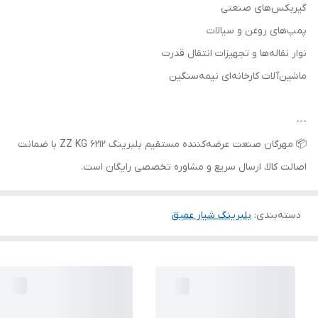
گیربکس‌های صنعتی
پمپ‌های روغن و سیالات
نوار نقاله‌ها و تجهیزات انتقال قدرت
ماشین‌آلات کارخانه‌ای نیمه‌سنگین
---
📦 مهرگان صنعت عرضه‌کننده مستقیم بلبرینگ 6212 ZZ KG با ضمانت
اصالت کالا، ارسال سریع و مشاوره تخصصی رایگان است.
دسته‌بندی
:
بلبرینگ شیار عمیق