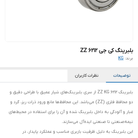
بلبرینگ کی جی 6212 ZZ
برند:
KG
توضیحات
نظرات کاربران
بلبرینگ 6212 ZZ KG از سری بلبرینگ‌های شیار عمیق با طراحی دقیق و
دو محافظ فلزی (ZZ) می‌باشد. این محافظ‌ها مانع ورود ذرات ریز، گرد و
غبار و آلودگی به داخل بلبرینگ شده و آن را برای استفاده در محیط‌های
نیمه‌صنعتی تا صنعتی ایده‌آل می‌سازند.
این بلبرینگ به دلیل ظرفیت باربری مناسب و عملکرد پایدار، در