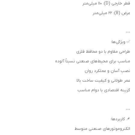
قطر خارجی (D): 110 میلی‌متر
عرض (B): 22 میلی‌متر
---
✅ ویژگی‌ها:
طراحی مقاوم با دو محافظ فلزی
مناسب برای محیط‌های صنعتی نسبتاً آلوده
نصب آسان و عملکرد روان
عمر طولانی و کیفیت ساخت بالا
گزینه اقتصادی با دوام مناسب
---
📌 کاربردها:
الکتروموتورهای صنعتی متوسط