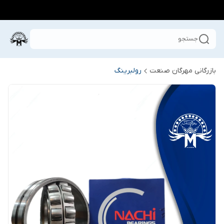
جستجو
بازرگانی مهرگان صنعت
رولبرینگ