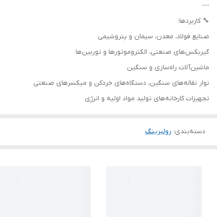
---
🔧 کاربردها:
صنایع فولاد، معدن، سیمان و پتروشیمی
گیربکس‌های صنعتی، الکتروموتورها و توربین‌ها
ماشین‌آلات راه‌سازی و سنگین
نوار نقاله‌های سنگین، دستگاه‌های خردکن و میکسرهای صنعتی
تجهیزات کارخانه‌های تولید مواد اولیه و انرژی
دسته‌بندی
:
رولبرینگ