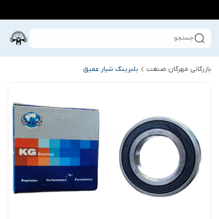
جستجو
بازرگانی مهرگان صنعت
بلبرینگ شیار عمیق