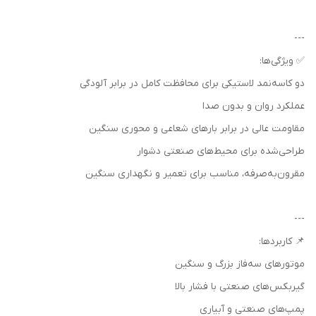
---
✅ ویژگی‌ها:
دو کاسه‌نمد لاستیکی برای محافظت کامل در برابر آلودگی
عملکرد روان و بدون صدا
مقاومت عالی در برابر بارهای شعاعی و محوری سنگین
طراحی‌شده برای محیط‌های صنعتی دشوار
مقرون‌به‌صرفه، مناسب برای تعمیر و نگهداری سنگین
---
📌 کاربردها:
موتورهای سه‌فاز بزرگ و سنگین
گیربکس‌های صنعتی با فشار بالا
پمپ‌های صنعتی و آبیاری