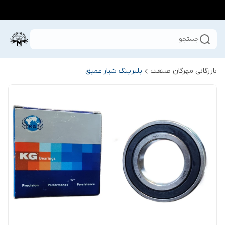
جستجو
بازرگانی مهرگان صنعت
بلبرینگ شیار عمیق