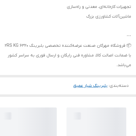
تجهیزات کارخانه‌ای، معدنی و راه‌سازی
ماشین‌آلات کشاورزی بزرگ
---
📦 فروشگاه مهرگان صنعت عرضه‌کننده تخصصی بلبرینگ 6320 2RS KG
با ضمانت اصالت کالا، مشاوره فنی رایگان و ارسال فوری به سراسر کشور
می‌باشد.
دسته‌بندی
:
بلبرینگ شیار عمیق