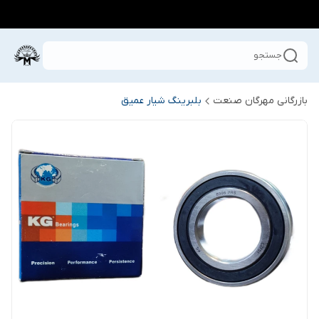
جستجو
بازرگانی مهرگان صنعت
بلبرینگ شیار عمیق