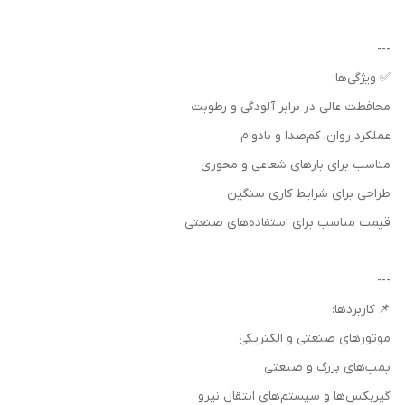
---
✅ ویژگی‌ها:
محافظت عالی در برابر آلودگی و رطوبت
عملکرد روان، کم‌صدا و بادوام
مناسب برای بارهای شعاعی و محوری
طراحی برای شرایط کاری سنگین
قیمت مناسب برای استفاده‌های صنعتی
---
📌 کاربردها:
موتورهای صنعتی و الکتریکی
پمپ‌های بزرگ و صنعتی
گیربکس‌ها و سیستم‌های انتقال نیرو