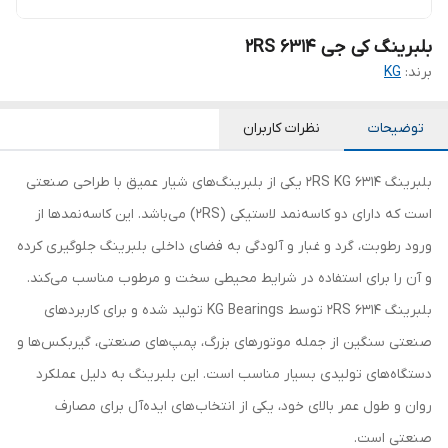
بلبرینگ کی جی 6314 2RS
برند:
KG
توضیحات
نظرات کاربران
بلبرینگ 6314 2RS KG یکی از بلبرینگ‌های شیار عمیق با طراحی صنعتی
است که دارای دو کاسه‌نمد لاستیکی (2RS) می‌باشد. این کاسه‌نمدها از
ورود رطوبت، گرد و غبار و آلودگی به فضای داخلی بلبرینگ جلوگیری کرده
و آن را برای استفاده در شرایط محیطی سخت و مرطوب مناسب می‌کند.
بلبرینگ 6314 2RS توسط KG Bearings تولید شده و برای کاربردهای
صنعتی سنگین از جمله موتورهای بزرگ، پمپ‌های صنعتی، گیربکس‌ها و
دستگاه‌های تولیدی بسیار مناسب است. این بلبرینگ به دلیل عملکرد
روان و طول عمر بالای خود، یکی از انتخاب‌های ایده‌آل برای مصارف
صنعتی است.