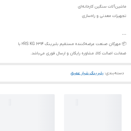
ماشین‌آلات سنگین کارخانه‌ای
تجهیزات معدنی و راه‌سازی
---
📦 مهرگان صنعت عرضه‌کننده مستقیم بلبرینگ 6314 2RS KG با
ضمانت اصالت کالا، مشاوره رایگان و ارسال فوری می‌باشد.
دسته‌بندی
:
بلبرینگ شیار عمیق