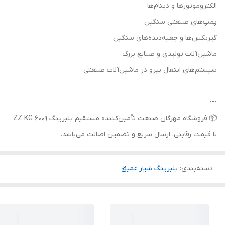
الکتروموتورها و دینام‌ها
پمپ‌های صنعتی سنگین
گیربکس‌ها و جعبه‌دنده‌های سنگین
ماشین‌آلات تولیدی و صنایع بزرگ
سیستم‌های انتقال نیرو در ماشین‌آلات صنعتی
---
📦 فروشگاه مهرگان صنعت تأمین‌کننده مستقیم بلبرینگ 6009 ZZ KG
با قیمت رقابتی، ارسال سریع و تضمین اصالت می‌باشد.
دسته‌بندی
:
بلبرینگ شیار عمیق