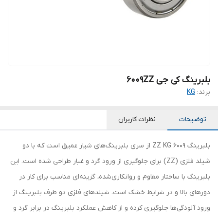
بلبرینگ کی جی 6009ZZ
برند:
KG
توضیحات
نظرات کاربران
بلبرینگ 6009 ZZ KG از سری بلبرینگ‌های شیار عمیق است که با دو
شیلد فلزی (ZZ) برای جلوگیری از ورود گرد و غبار طراحی شده است. این
بلبرینگ با ساختار مقاوم و روانکاری‌شده، گزینه‌ای مناسب برای کار در
دورهای بالا و در شرایط خشک است. شیلدهای فلزی دو طرف بلبرینگ از
ورود آلودگی‌ها جلوگیری کرده و از کاهش عملکرد بلبرینگ در برابر گرد و