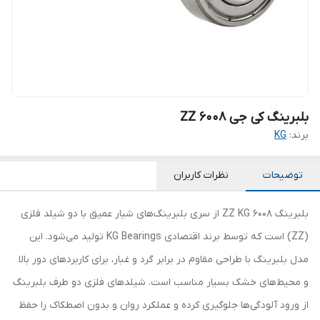
بلبرینگ کی جی 6008 ZZ
برند:
KG
توضیحات
نظرات کاربران
بلبرینگ 6008 ZZ KG از سری بلبرینگ‌های شیار عمیق با دو شیلد فلزی
(ZZ) است که توسط برند اقتصادی KG Bearings تولید می‌شود. این
مدل بلبرینگ با طراحی مقاوم در برابر گرد و غبار، برای کاربردهای دور بالا
و محیط‌های خشک بسیار مناسب است. شیلدهای فلزی دو طرف بلبرینگ
از ورود آلودگی‌ها جلوگیری کرده و عملکرد روان و بدون اصطکاک را حفظ