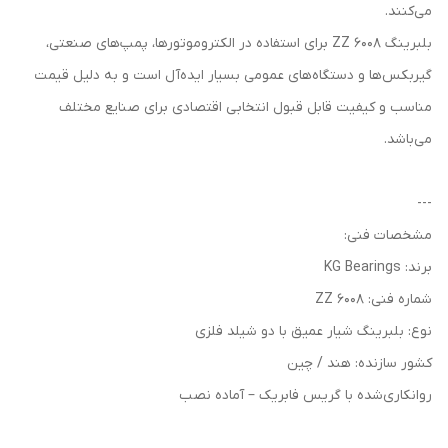
می‌کنند.
بلبرینگ 6008 ZZ برای استفاده در الکتروموتورها، پمپ‌های صنعتی،
گیربکس‌ها و دستگاه‌های عمومی بسیار ایده‌آل است و به دلیل قیمت
مناسب و کیفیت قابل قبول انتخابی اقتصادی برای صنایع مختلف
می‌باشد.
---
مشخصات فنی:
برند: KG Bearings
شماره فنی: 6008 ZZ
نوع: بلبرینگ شیار عمیق با دو شیلد فلزی
کشور سازنده: هند / چین
روانکاری‌شده با گریس فابریک – آماده نصب