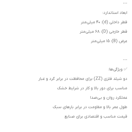
---
ابعاد استاندارد:
قطر داخلی (d): 40 میلی‌متر
قطر خارجی (D): 68 میلی‌متر
عرض (B): 15 میلی‌متر
---
✅ ویژگی‌ها:
دو شیلد فلزی (ZZ) برای محافظت در برابر گرد و غبار
مناسب برای دور بالا و کار در شرایط خشک
عملکرد روان و بی‌صدا
طول عمر بالا و مقاومت در برابر بارهای سبک
قیمت مناسب و اقتصادی برای صنایع