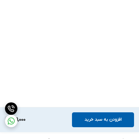
افزودن به سبد خرید
299,000