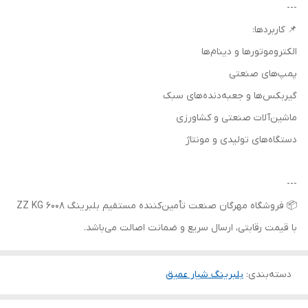
---
📌 کاربردها:
الکتروموتورها و دینام‌ها
پمپ‌های صنعتی
گیربکس‌ها و جعبه‌دنده‌های سبک
ماشین‌آلات صنعتی و کشاورزی
دستگاه‌های تولیدی و مونتاژ
---
📦 فروشگاه مهرگان صنعت تأمین‌کننده مستقیم بلبرینگ 6008 ZZ KG
با قیمت رقابتی، ارسال سریع و ضمانت اصالت می‌باشد.
دسته‌بندی
:
بلبرینگ شیار عمیق