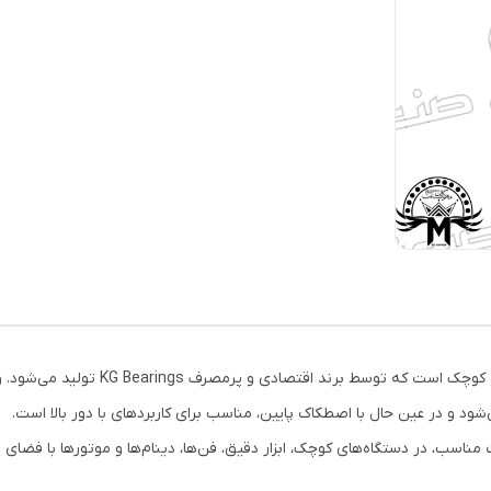
ود و در عین حال با اصطکاک پایین، مناسب برای کاربردهای با دور بالا است.
اسب، در دستگاه‌های کوچک، ابزار دقیق، فن‌ها، دینام‌ها و موتورها با فضای محد