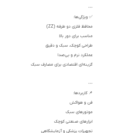
---
✅ ویژگی‌ها:
محافظ فلزی دو طرفه (ZZ)
مناسب برای دور بالا
طراحی کوچک، سبک و دقیق
عملکرد نرم و بی‌صدا
گزینه‌ای اقتصادی برای مصارف سبک
---
📌 کاربردها:
فن و هواکش
موتورهای سبک
ابزارهای صنعتی کوچک
تجهیزات پزشکی و آزمایشگاهی