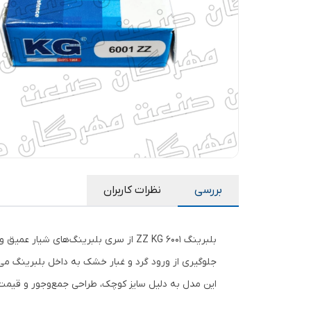
بررسی
نظرات کاربران
جلوگیری از ورود گرد و غبار خشک به داخل بلبرینگ می‌ش
این مدل به دلیل سایز کوچک، طراحی جمع‌وجور و قیمت من