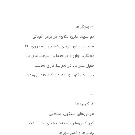
---
✅ ویژگی‌ها:
دو شیلد فلزی مقاوم در برابر آلودگی
مناسب برای بارهای شعاعی و محوری بالا
عملکرد روان و بی‌صدا در سرعت‌های بالا
طول عمر بالا در شرایط کاری سخت
نیاز به نگهداری کم و کارکرد طولانی‌مدت
---
📌 کاربردها:
موتورهای سنگین صنعتی
گیربکس‌ها و جعبه‌دنده‌های تحت فشار
پمپ‌ها و کمپرسورها