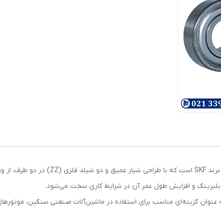
بلبرینگ 6319 ZZ SKF یکی از محصولات با کیفیت 
 بلبرینگ و افزایش طول عمر آن در شرایط کاری سخت می‌شود.
، به عنوان گزینه‌ای مناسب برای استفاده در ماشین‌آلات صنعتی سنگین، موتور