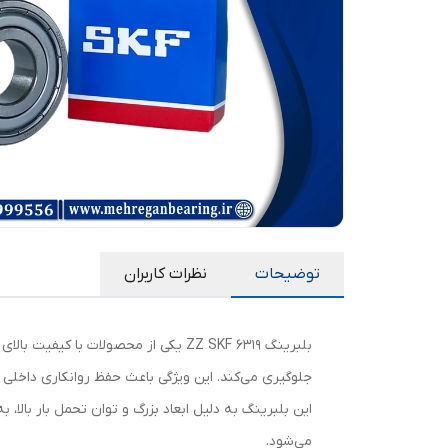
توضیحات
نظرات کاربران
جلوگیری می‌کند. این ویژگی باعث حفظ روانکاری داخلی
این بلبرینگ به دلیل ابعاد بزرگ و توان تحمل بار بالا
می‌شود.