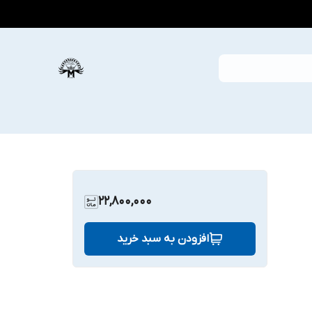
22,800,000
افزودن به سبد خرید