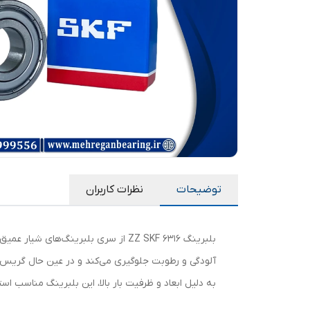
توضیحات
نظرات کاربران
آلودگی و رطوبت جلوگیری می‌کند و در عین حال گریس دا
به دلیل ابعاد و ظرفیت بار بالا، این بلبرینگ مناسب