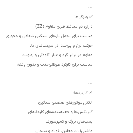
---
✅ ویژگی‌ها:
دارای دو محافظ فلزی مقاوم (ZZ)
مناسب برای تحمل بارهای سنگین شعاعی و محوری
حرکت نرم و بی‌صدا در سرعت‌های بالا
مقاوم در برابر گرد و غبار، آلودگی و رطوبت
مناسب برای کارکرد طولانی‌مدت و بدون وقفه
---
📌 کاربردها:
الکتروموتورهای صنعتی سنگین
گیربکس‌ها و جعبه‌دنده‌های کارخانه‌ای
پمپ‌های بزرگ و کمپرسورها
ماشین‌آلات معادن، فولاد و سیمان