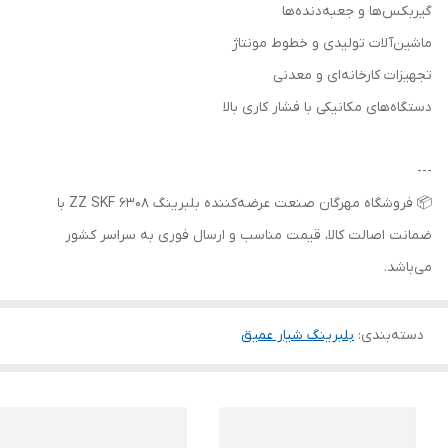
گیربکس‌ها و جعبه‌دنده‌ها
ماشین‌آلات تولیدی و خطوط مونتاژ
تجهیزات کارخانه‌ای و معدنی
دستگاه‌های مکانیکی با فشار کاری بالا
---
📦 فروشگاه مهرگان صنعت عرضه‌کننده بلبرینگ 6308 ZZ SKF با
ضمانت اصالت کالا، قیمت مناسب و ارسال فوری به سراسر کشور
می‌باشد.
دسته‌بندی
:
بلبرینگ شیار عمیق