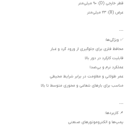
قطر خارجی (D): 90 میلی‌متر
عرض (B): 23 میلی‌متر
---
✅ ویژگی‌ها:
محافظ فلزی برای جلوگیری از ورود گرد و غبار
قابلیت کارکرد در دور بالا
عملکرد نرم و بی‌صدا
عمر طولانی و مقاومت در برابر شرایط محیطی
مناسب برای بارهای شعاعی و محوری متوسط تا بالا
---
📌 کاربردها:
پمپ‌ها و الکتروموتورهای صنعتی