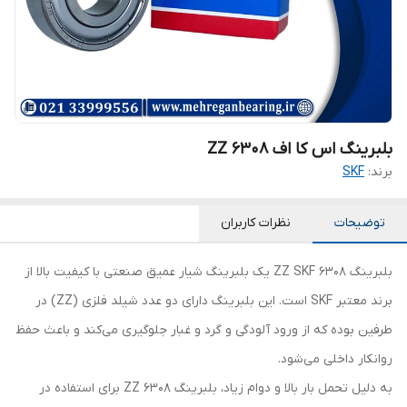
بلبرینگ اس کا اف 6308 ZZ
برند:
SKF
توضیحات
نظرات کاربران
بلبرینگ 6308 ZZ SKF یک بلبرینگ شیار عمیق صنعتی با کیفیت بالا از
برند معتبر SKF است. این بلبرینگ دارای دو عدد شیلد فلزی (ZZ) در
طرفین بوده که از ورود آلودگی و گرد و غبار جلوگیری می‌کند و باعث حفظ
روانکار داخلی می‌شود.
به دلیل تحمل بار بالا و دوام زیاد، بلبرینگ 6308 ZZ برای استفاده در