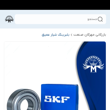
جستجو
بازرگانی مهرگان صنعت
بلبرینگ شیار عمیق