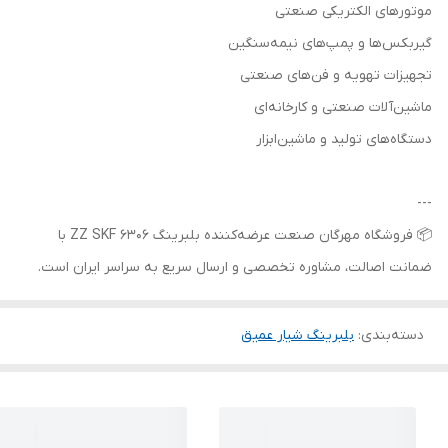
موتورهای الکتریکی صنعتی
گیربکس‌ها و پمپ‌های نیمه‌سنگین
تجهیزات تهویه و فن‌های صنعتی
ماشین‌آلات صنعتی و کارخانه‌ای
دستگاه‌های تولید و ماشین‌ابزار
---
📦 فروشگاه مهرگان صنعت عرضه‌کننده بلبرینگ 6306 ZZ SKF با
ضمانت اصالت، مشاوره تخصصی و ارسال سریع به سراسر ایران است.
دسته‌بندی
:
بلبرینگ شیار عمیق