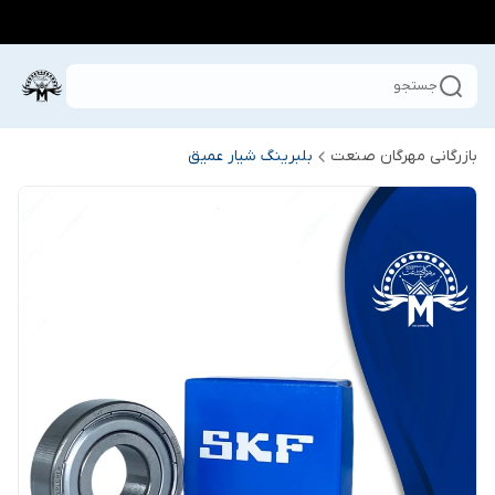
جستجو
بازرگانی مهرگان صنعت
بلبرینگ شیار عمیق