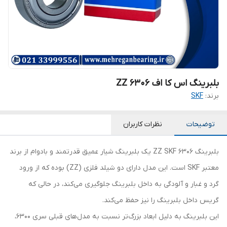
بلبرینگ اس کا اف 6306 ZZ
برند:
SKF
توضیحات
نظرات کاربران
بلبرینگ 6306 ZZ SKF یک بلبرینگ شیار عمیق قدرتمند و بادوام از برند
معتبر SKF است. این مدل دارای دو شیلد فلزی (ZZ) بوده که از ورود
گرد و غبار و آلودگی به داخل بلبرینگ جلوگیری می‌کند، در حالی که
گریس داخل بلبرینگ را نیز حفظ می‌کند.
این بلبرینگ به دلیل ابعاد بزرگ‌تر نسبت به مدل‌های قبلی سری 6300،