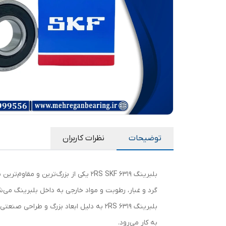
توضیحات
نظرات کاربران
گرد و غبار، رطوبت و مواد خارجی به داخل بلبرینگ می‌ش
بلبرینگ 6319 2RS به دلیل ابعاد بزرگ و
به کار می‌رود.