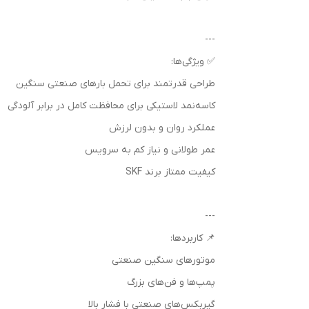
---
✅ ویژگی‌ها:
طراحی قدرتمند برای تحمل بارهای صنعتی سنگین
کاسه‌نمد لاستیکی برای محافظت کامل در برابر آلودگی
عملکرد روان و بدون لرزش
عمر طولانی و نیاز کم به سرویس
کیفیت ممتاز برند SKF
---
📌 کاربردها:
موتورهای سنگین صنعتی
پمپ‌ها و فن‌های بزرگ
گیربکس‌های صنعتی با فشار بالا