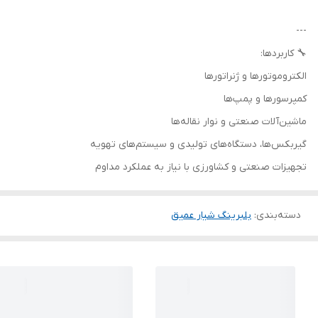
---
🔧 کاربردها:
الکتروموتورها و ژنراتورها
کمپرسورها و پمپ‌ها
ماشین‌آلات صنعتی و نوار نقاله‌ها
گیربکس‌ها، دستگاه‌های تولیدی و سیستم‌های تهویه
تجهیزات صنعتی و کشاورزی با نیاز به عملکرد مداوم
دسته‌بندی
:
بلبرینگ شیار عمیق