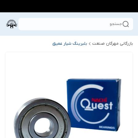
جستجو
بازرگانی مهرگان صنعت
بلبرینگ شیار عمیق