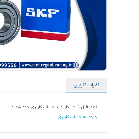
نظرات کاربران
لطفا قبل ثبت نظر وارد حساب کاربری خود شوید.
ورود به حساب کاربری