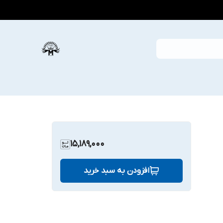
15,189,000
افزودن به سبد خرید