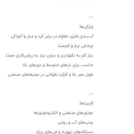
---
ویژگی‌ها:
آب‌بندی فلزی مقاوم در برابر گرد و غبار و آلودگی
چرخش نرم و کم‌صدا
نیاز کم به نگهداری و بدون نیاز به روغن‌کاری مجدد
مناسب برای بارهای متوسط و دورهای بالا
طول عمر بالا و کارکرد طولانی در محیط‌های صنعتی
---
کاربردها:
موتورهای صنعتی و الکتروموتورها
پمپ‌های آب و روغن
دستگاه‌های تهویه و فن‌های بزرگ