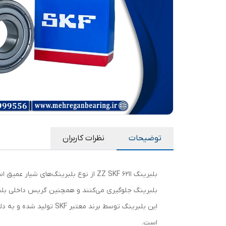
توضیحات
نظرات کاربران
بلبرینگ جلوگیری می‌کنند و همچنین گریس داخلی بلبر
این بلبرینگ توسط برند 
است.