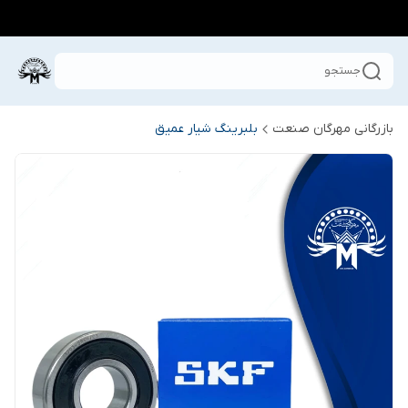
جستجو
بازرگانی مهرگان صنعت
بلبرینگ شیار عمیق