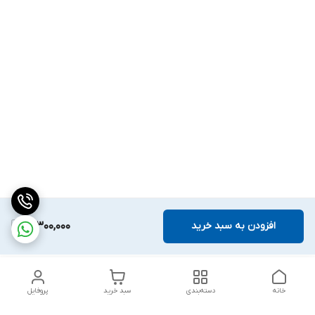
افزودن به سبد خرید
12,300,000
خانه
دسته‌بندی
سبد خرید
پروفایل