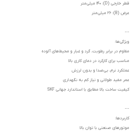
قطر خارجی (D): 140 میلی‌متر
عرض (B): 26 میلی‌متر
---
ویژگی‌ها:
مقاوم در برابر رطوبت، گرد و غبار و محیط‌های آلوده
مناسب برای کارکرد در دمای کاری بالا
عملکرد نرم، بی‌صدا و بدون لرزش
عمر مفید طولانی و نیاز کم به نگهداری
کیفیت ساخت بالا مطابق با استاندارد جهانی SKF
---
کاربردها:
موتورهای صنعتی با توان بالا