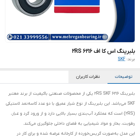
بلبرینگ اس کا اف 6216 2RS
برند:
SKF
توضیحات
نظرات کاربران
بلبرینگ 6216 2RS SKF یکی از محصولات صنعتی باکیفیت از برند معتبر
SKF می‌باشد. این بلبرینگ از نوع شیار عمیق با دو عدد کاسه‌نمد لاستیکی
(2RS) است که عملکرد آب‌بندی بسیار بالایی دارد و از ورود گرد و غبار،
رطوبت، بخار و مواد شیمیایی به فضای داخلی جلوگیری می‌کند.
این مدل به‌صورت گریس‌خورده از کارخانه عرضه شده و برای کار در