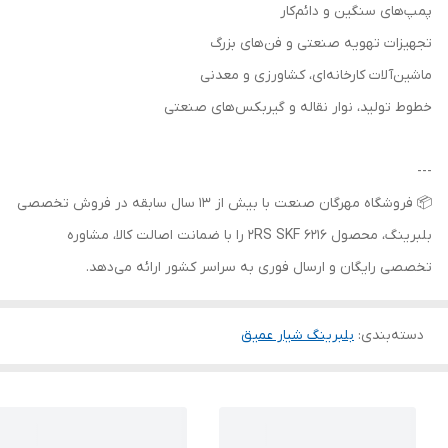
پمپ‌های سنگین و دائم‌کار
تجهیزات تهویه صنعتی و فن‌های بزرگ
ماشین‌آلات کارخانه‌ای، کشاورزی و معدنی
خطوط تولید، نوار نقاله و گیربکس‌های صنعتی
---
📦 فروشگاه مهرگان صنعت با بیش از 13 سال سابقه در فروش تخصصی
بلبرینگ، محصول 6216 2RS SKF را با ضمانت اصالت کالا، مشاوره
تخصصی رایگان و ارسال فوری به سراسر کشور ارائه می‌دهد.
دسته‌بندی
:
بلبرینگ شیار عمیق