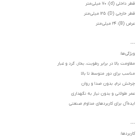
قطر داخلی (d): 70 میلی‌متر
قطر خارجی (D): 125 میلی‌متر
عرض (B): 24 میلی‌متر
---
ویژگی‌ها:
مقاومت بالا در برابر رطوبت، بخار، گرد و غبار
مناسب برای دور متوسط تا بالا
چرخش نرم، بدون صدا و روان
عمر طولانی و بدون نیاز به نگهداری
ایده‌آل برای کاربردهای مداوم صنعتی
---
کاربردها: