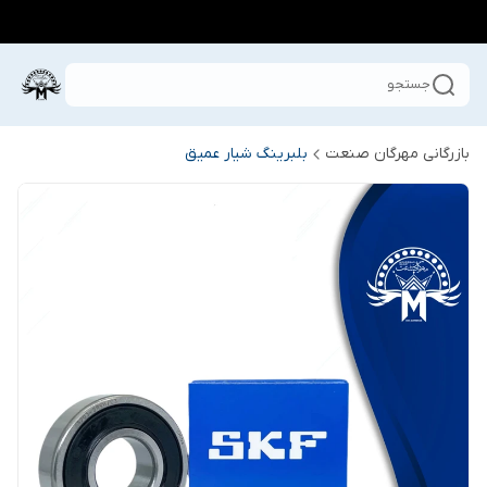
جستجو
بازرگانی مهرگان صنعت
بلبرینگ شیار عمیق