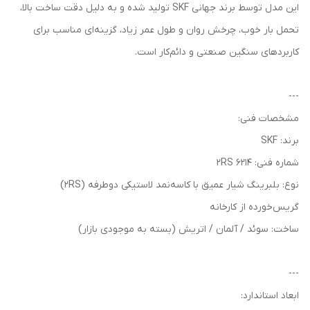
این مدل توسط برند جهانی SKF تولید شده و به دلیل دقت ساخت بالا،
تحمل بار خوب، چرخش روان و طول عمر زیاد، گزینه‌ای مناسب برای
کاربردهای سنگین صنعتی و دائم‌کار است.
---
مشخصات فنی:
برند: SKF
شماره فنی: 6214 2RS
نوع: بلبرینگ شیار عمیق با کاسه‌نمد لاستیکی دوطرفه (2RS)
گریس‌خورده از کارخانه
ساخت: سوئد / آلمان / اتریش (بسته به موجودی بازار)
---
ابعاد استاندارد: