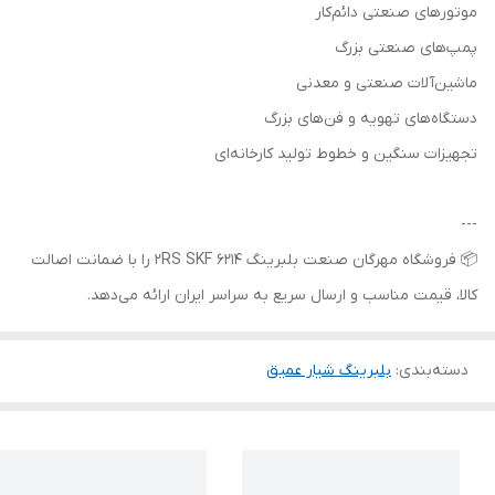
موتورهای صنعتی دائم‌کار
پمپ‌های صنعتی بزرگ
ماشین‌آلات صنعتی و معدنی
دستگاه‌های تهویه و فن‌های بزرگ
تجهیزات سنگین و خطوط تولید کارخانه‌ای
---
📦 فروشگاه مهرگان صنعت بلبرینگ 6214 2RS SKF را با ضمانت اصالت
کالا، قیمت مناسب و ارسال سریع به سراسر ایران ارائه می‌دهد.
دسته‌بندی
:
بلبرینگ شیار عمیق