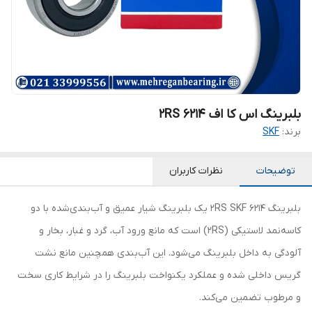
بلبرینگ اس کا اف 6214 2RS
برند:
SKF
توضیحات
نظرات کاربران
بلبرینگ 6214 2RS SKF یک بلبرینگ شیار عمیق و آب‌بندی‌شده با دو
کاسه‌نمد لاستیکی (2RS) است که مانع ورود آب، گرد و غبار، بخار و
آلودگی به داخل بلبرینگ می‌شود. این آب‌بندی همچنین مانع نشت
گریس داخلی شده و عملکرد یکنواخت بلبرینگ را در شرایط کاری سخت
و مرطوب تضمین می‌کند.