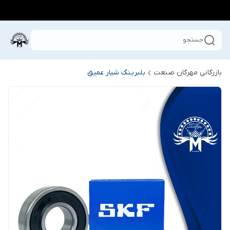
جستجو
بازرگانی مهرگان صنعت
بلبرینگ شیار عمیق