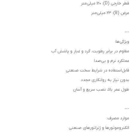
قطر خارجی (D): 120 میلی‌متر
عرض (B): 23 میلی‌متر
---
ویژگی‌ها:
مقاوم در برابر رطوبت، گرد و غبار و پاشش آب
عملکرد نرم و بی‌صدا
قابل‌استفاده در شرایط سخت صنعتی
بدون نیاز به روانکاری مجدد
طول عمر بالا، نصب سریع و آسان
---
موارد مصرف:
الکتروموتورها و ژنراتورهای صنعتی