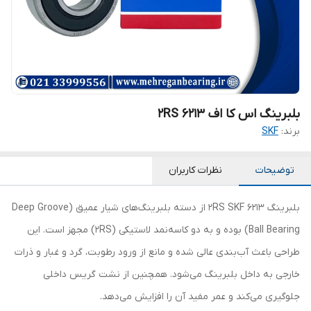
بلبرینگ اس کا اف 6213 2RS
برند:
SKF
توضیحات
نظرات کاربران
بلبرینگ 6213 2RS SKF از دسته بلبرینگ‌های شیار عمیق (Deep Groove
Ball Bearing) بوده و به دو کاسه‌نمد لاستیکی (2RS) مجهز است. این
طراحی باعث آب‌بندی عالی شده و مانع از ورود رطوبت، گرد و غبار و ذرات
خارجی به داخل بلبرینگ می‌شود. همچنین از نشت گریس داخلی
جلوگیری می‌کند و عمر مفید آن را افزایش می‌دهد.