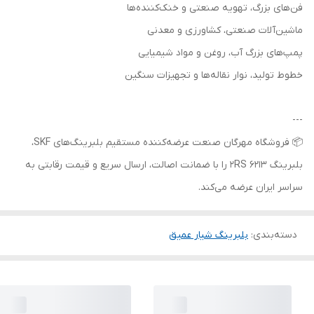
فن‌های بزرگ، تهویه صنعتی و خنک‌کننده‌ها
ماشین‌آلات صنعتی، کشاورزی و معدنی
پمپ‌های بزرگ آب، روغن و مواد شیمیایی
خطوط تولید، نوار نقاله‌ها و تجهیزات سنگین
---
📦 فروشگاه مهرگان صنعت عرضه‌کننده مستقیم بلبرینگ‌های SKF،
بلبرینگ 6213 2RS را با ضمانت اصالت، ارسال سریع و قیمت رقابتی به
سراسر ایران عرضه می‌کند.
دسته‌بندی
:
بلبرینگ شیار عمیق