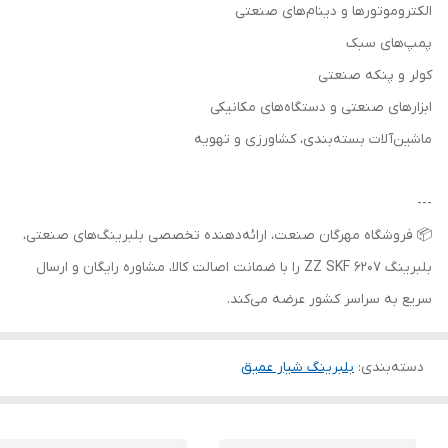
الکتروموتورها و دینام‌های صنعتی
پمپ‌های سبک
کولر و پنکه صنعتی
ابزارهای صنعتی و دستگاه‌های مکانیکی
ماشین‌آلات بسته‌بندی، کشاورزی و تهویه
---
📦 فروشگاه مهرگان صنعت، ارائه‌دهنده تخصصی بلبرینگ‌های صنعتی،
بلبرینگ 6207 ZZ SKF را با ضمانت اصالت کالا، مشاوره رایگان و ارسال
سریع به سراسر کشور عرضه می‌کند.
دسته‌بندی
:
بلبرینگ شیار عمیق