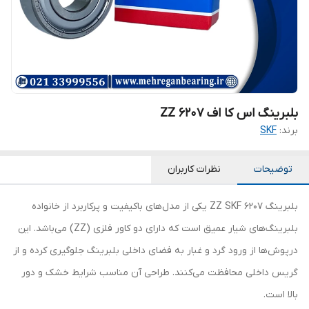
بلبرینگ اس کا اف 6207 ZZ
برند:
SKF
توضیحات
نظرات کاربران
بلبرینگ 6207 ZZ SKF یکی از مدل‌های باکیفیت و پرکاربرد از خانواده
بلبرینگ‌های شیار عمیق است که دارای دو کاور فلزی (ZZ) می‌باشد. این
درپوش‌ها از ورود گرد و غبار به فضای داخلی بلبرینگ جلوگیری کرده و از
گریس داخلی محافظت می‌کنند. طراحی آن مناسب شرایط خشک و دور
بالا است.