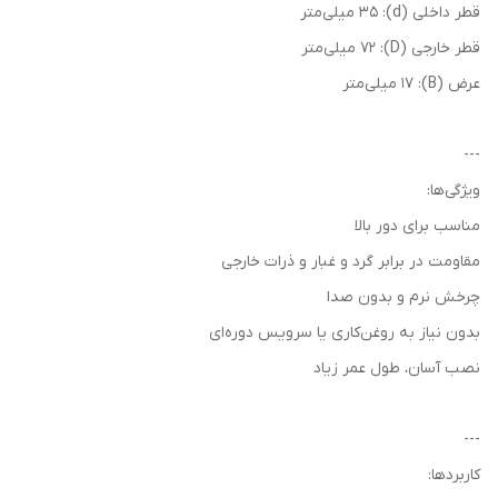
قطر داخلی (d): 35 میلی‌متر
قطر خارجی (D): 72 میلی‌متر
عرض (B): 17 میلی‌متر
---
ویژگی‌ها:
مناسب برای دور بالا
مقاومت در برابر گرد و غبار و ذرات خارجی
چرخش نرم و بدون صدا
بدون نیاز به روغن‌کاری یا سرویس دوره‌ای
نصب آسان، طول عمر زیاد
---
کاربردها: