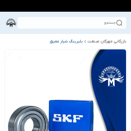
جستجو
بازرگانی مهرگان صنعت
بلبرینگ شیار عمیق