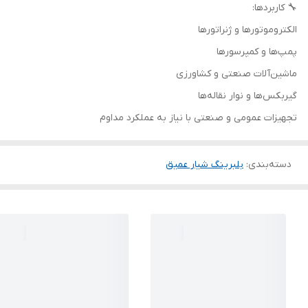
🔧 کاربردها:
الکتروموتورها و ژنراتورها
پمپ‌ها و کمپرسورها
ماشین‌آلات صنعتی و کشاورزی
گیربکس‌ها و نوار نقاله‌ها
تجهیزات عمومی و صنعتی با نیاز به عملکرد مداوم
دسته‌بندی
:
بلبرینگ شیار عمیق