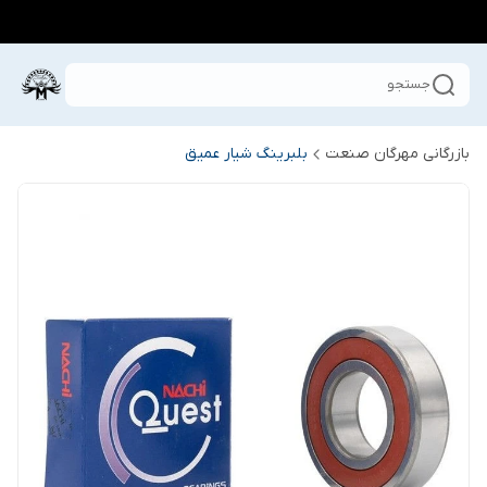
جستجو
بازرگانی مهرگان صنعت
بلبرینگ شیار عمیق