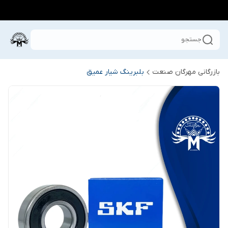
جستجو
بازرگانی مهرگان صنعت
بلبرینگ شیار عمیق