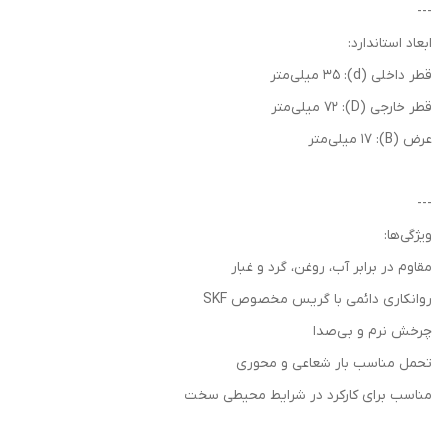
---
ابعاد استاندارد:
قطر داخلی (d): 35 میلی‌متر
قطر خارجی (D): 72 میلی‌متر
عرض (B): 17 میلی‌متر
---
ویژگی‌ها:
مقاوم در برابر آب، روغن، گرد و غبار
روانکاری دائمی با گریس مخصوص SKF
چرخش نرم و بی‌صدا
تحمل مناسب بار شعاعی و محوری
مناسب برای کارکرد در شرایط محیطی سخت