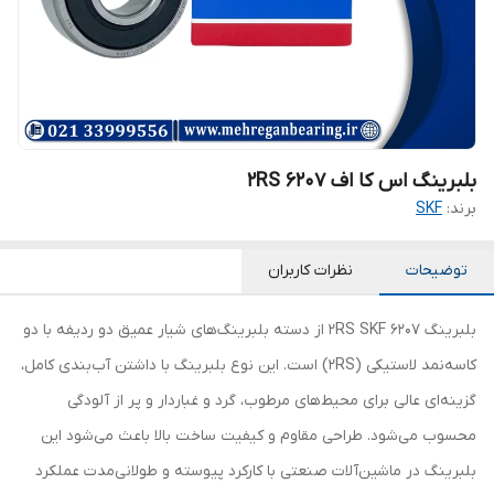
بلبرینگ اس کا اف 6207 2RS
برند:
SKF
توضیحات
نظرات کاربران
بلبرینگ 6207 2RS SKF از دسته بلبرینگ‌های شیار عمیق دو ردیفه با دو
کاسه‌نمد لاستیکی (2RS) است. این نوع بلبرینگ با داشتن آب‌بندی کامل،
گزینه‌ای عالی برای محیط‌های مرطوب، گرد و غباردار و پر از آلودگی
محسوب می‌شود. طراحی مقاوم و کیفیت ساخت بالا باعث می‌شود این
بلبرینگ در ماشین‌آلات صنعتی با کارکرد پیوسته و طولانی‌مدت عملکرد