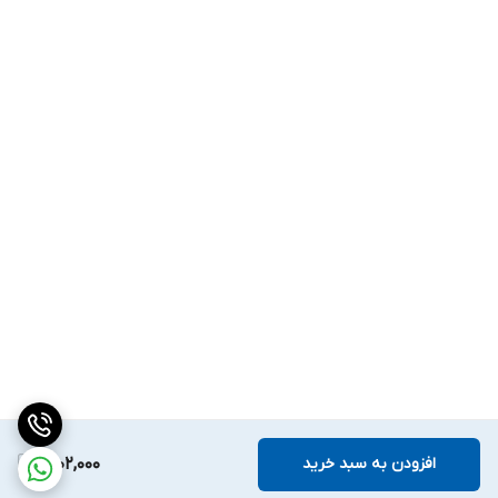
افزودن به سبد خرید
1,602,000