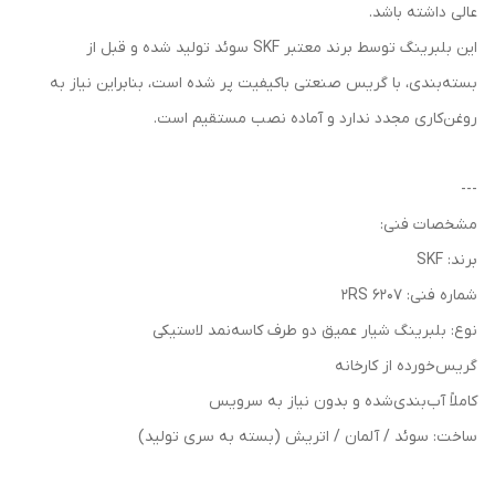
عالی داشته باشد.
این بلبرینگ توسط برند معتبر SKF سوئد تولید شده و قبل از
بسته‌بندی، با گریس صنعتی باکیفیت پر شده است، بنابراین نیاز به
روغن‌کاری مجدد ندارد و آماده نصب مستقیم است.
---
مشخصات فنی:
برند: SKF
شماره فنی: 6207 2RS
نوع: بلبرینگ شیار عمیق دو طرف کاسه‌نمد لاستیکی
گریس‌خورده از کارخانه
کاملاً آب‌بندی‌شده و بدون نیاز به سرویس
ساخت: سوئد / آلمان / اتریش (بسته به سری تولید)