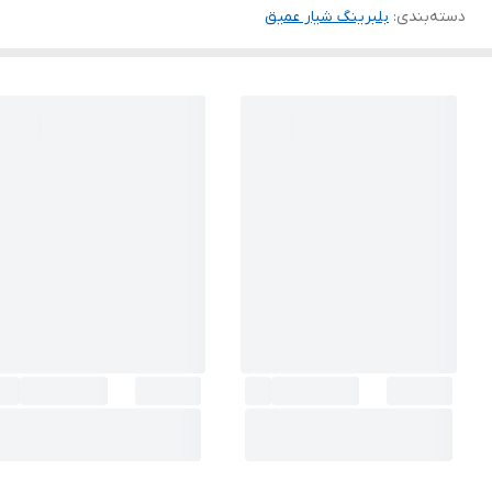
دسته‌بندی
:
بلبرینگ شیار عمیق