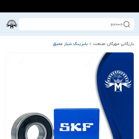
جستجو
بازرگانی مهرگان صنعت
بلبرینگ شیار عمیق