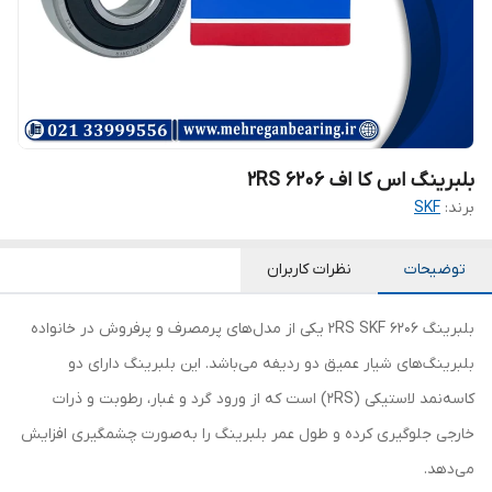
بلبرینگ اس کا اف 6206 2RS
برند:
SKF
توضیحات
نظرات کاربران
بلبرینگ 6206 2RS SKF یکی از مدل‌های پرمصرف و پرفروش در خانواده
بلبرینگ‌های شیار عمیق دو ردیفه می‌باشد. این بلبرینگ دارای دو
کاسه‌نمد لاستیکی (2RS) است که از ورود گرد و غبار، رطوبت و ذرات
خارجی جلوگیری کرده و طول عمر بلبرینگ را به‌صورت چشمگیری افزایش
می‌دهد.