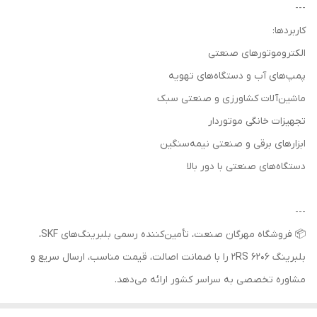
---
کاربردها:
الکتروموتورهای صنعتی
پمپ‌های آب و دستگاه‌های تهویه
ماشین‌آلات کشاورزی و صنعتی سبک
تجهیزات خانگی موتوردار
ابزارهای برقی و صنعتی نیمه‌سنگین
دستگاه‌های صنعتی با دور بالا
---
📦 فروشگاه مهرگان صنعت، تأمین‌کننده رسمی بلبرینگ‌های SKF،
بلبرینگ 6206 2RS را با ضمانت اصالت، قیمت مناسب، ارسال سریع و
مشاوره تخصصی به سراسر کشور ارائه می‌دهد.