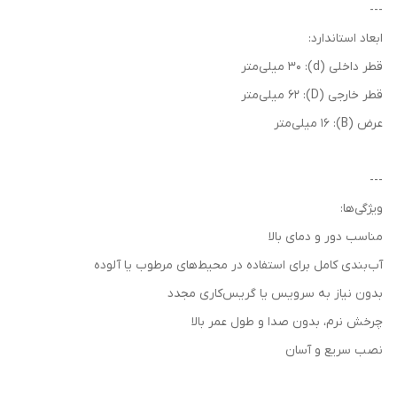
---
ابعاد استاندارد:
قطر داخلی (d): 30 میلی‌متر
قطر خارجی (D): 62 میلی‌متر
عرض (B): 16 میلی‌متر
---
ویژگی‌ها:
مناسب دور و دمای بالا
آب‌بندی کامل برای استفاده در محیط‌های مرطوب یا آلوده
بدون نیاز به سرویس یا گریس‌کاری مجدد
چرخش نرم، بدون صدا و طول عمر بالا
نصب سریع و آسان