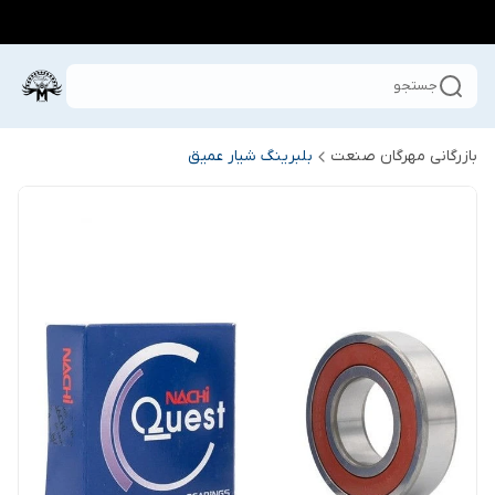
جستجو
بازرگانی مهرگان صنعت
بلبرینگ شیار عمیق