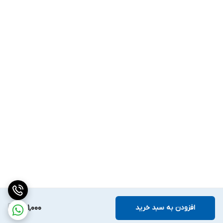
افزودن به سبد خرید
851,000