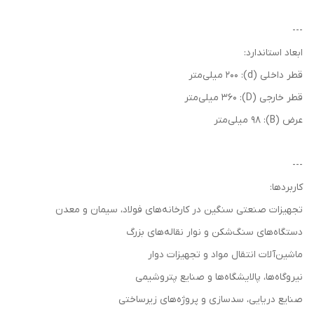
---
ابعاد استاندارد:
قطر داخلی (d): 200 میلی‌متر
قطر خارجی (D): 360 میلی‌متر
عرض (B): 98 میلی‌متر
---
کاربردها:
تجهیزات صنعتی سنگین در کارخانه‌های فولاد، سیمان و معدن
دستگاه‌های سنگ‌شکن و نوار نقاله‌های بزرگ
ماشین‌آلات انتقال مواد و تجهیزات دوار
نیروگاه‌ها، پالایشگاه‌ها و صنایع پتروشیمی
صنایع دریایی، سدسازی و پروژه‌های زیرساختی