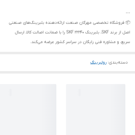
---
📦 فروشگاه تخصصی مهرگان صنعت ارائه‌دهنده بلبرینگ‌های صنعتی
اصل از برند SKF، بلبرینگ 22240 SKF را با ضمانت اصالت کالا، ارسال
سریع، و مشاوره فنی رایگان در سراسر کشور عرضه می‌کند.
دسته‌بندی
:
رولبرینگ