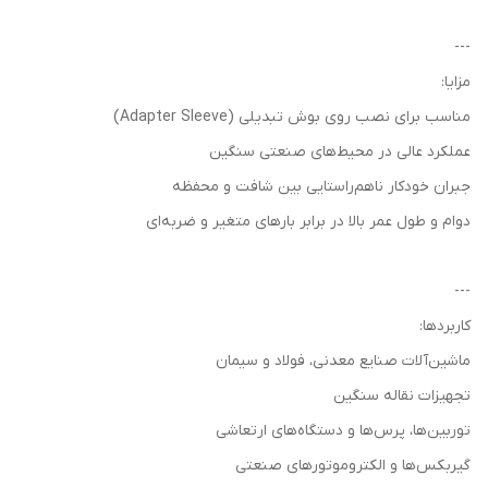
---
مزایا:
مناسب برای نصب روی بوش تبدیلی (Adapter Sleeve)
عملکرد عالی در محیط‌های صنعتی سنگین
جبران خودکار ناهم‌راستایی بین شافت و محفظه
دوام و طول عمر بالا در برابر بارهای متغیر و ضربه‌ای
---
کاربردها:
ماشین‌آلات صنایع معدنی، فولاد و سیمان
تجهیزات نقاله سنگین
توربین‌ها، پرس‌ها و دستگاه‌های ارتعاشی
گیربکس‌ها و الکتروموتورهای صنعتی