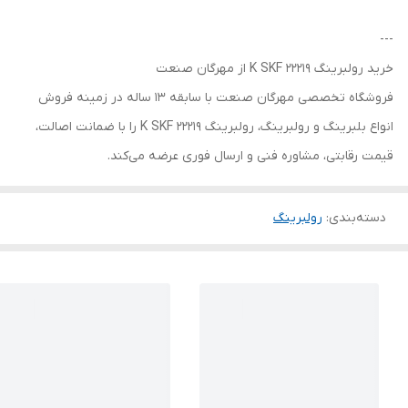
---
خرید رولبرینگ 22219 K SKF از مهرگان صنعت
فروشگاه تخصصی مهرگان صنعت با سابقه 13 ساله در زمینه فروش
انواع بلبرینگ و رولبرینگ، رولبرینگ 22219 K SKF را با ضمانت اصالت،
قیمت رقابتی، مشاوره فنی و ارسال فوری عرضه می‌کند.
دسته‌بندی
:
رولبرینگ