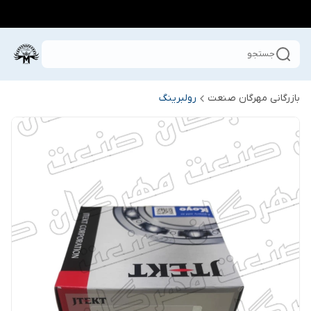
جستجو
بازرگانی مهرگان صنعت
رولبرینگ