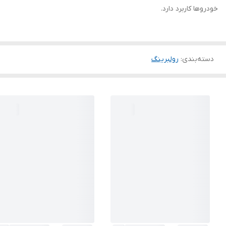
خودروها کاربرد دارد.
دسته‌بندی
:
رولبرینگ