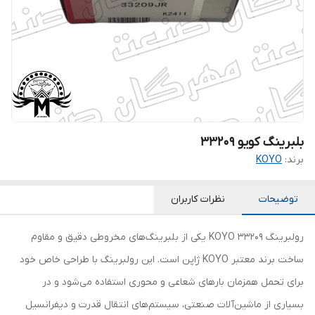
بلبرینگ کویو 33209
برند:
KOYO
توضیحات
نظرات کاربران
رولبرینگ 33209 KOYO یکی از بلبرینگ‌های مخروطی دقیق و مقاوم
ساخت برند معتبر KOYO ژاپن است. این رولبرینگ با طراحی خاص خود
برای تحمل همزمان بارهای شعاعی و محوری استفاده می‌شود و در
بسیاری از ماشین‌آلات صنعتی، سیستم‌های انتقال قدرت و دیفرانسیل