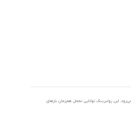
ویی به شمار می‌رود. این رولبرینگ توانایی تحمل هم‌زمان بارهای