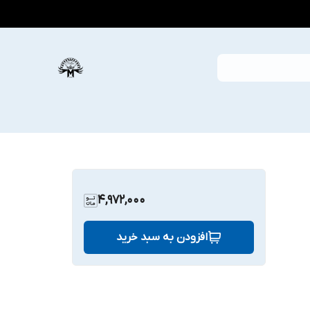
4,972,000
افزودن به سبد خرید