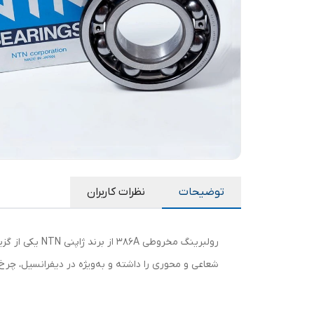
توضیحات
نظرات کاربران
رولبرینگ مخرو
شعاعی و محوری را داشته و به‌ویژه در دیفرانسیل، چرخ ک