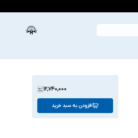
12,740,000
افزودن به سبد خرید