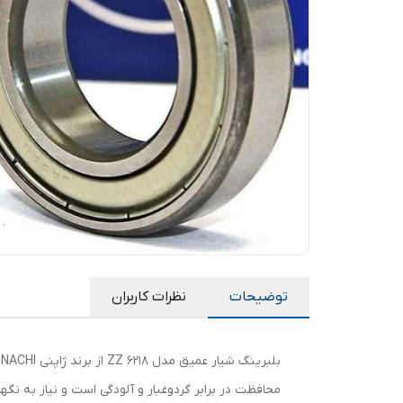
توضیحات
نظرات کاربران
محافظت در برابر گردوغبار و آلودگی است و نیاز به نگهد