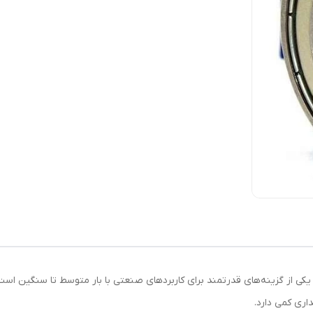
اری کمی دارد.