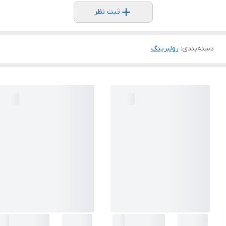
ثبت نظر
دسته‌بندی
:
رولبرینگ