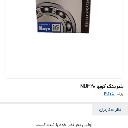
بلبرینگ کویو NU320
برند:
KOYO
نظرات کاربران
اولین نفر نظر خود را ثبت کنید.