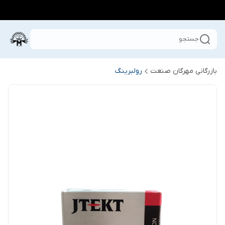
جستجو
بازرگانی مهرگان صنعت
رولبرینگ