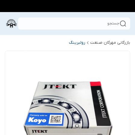
جستجو
بازرگانی مهرگان صنعت
رولبرینگ