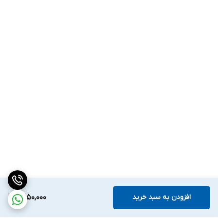
افزودن به سبد خرید
1,350,000