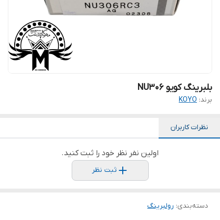
بلبرینگ کویو NU306
برند:
KOYO
نظرات کاربران
اولین نفر نظر خود را ثبت کنید.
ثبت نظر
دسته‌بندی
:
رولبرینگ