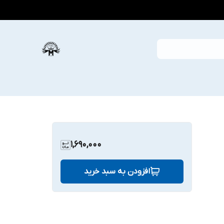
1,690,000
افزودن به سبد خرید