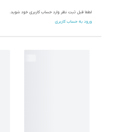
لطفا قبل ثبت نظر وارد حساب کاربری خود شوید.
ورود به حساب کاربری