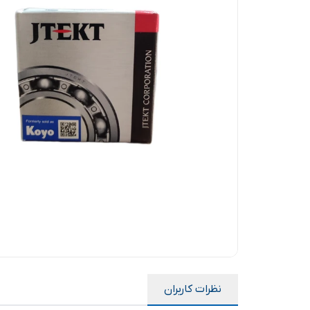
نظرات کاربران