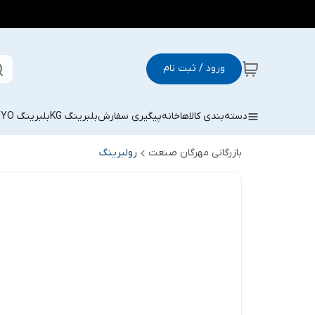
ورود / ثبت نام
دسته‌بندی کالاها
خانه
پیگیری سفارش
بلبرینگ KG
بلبرینگ KOYO
بازرگانی مهرگان صنعت
رولبرینگ