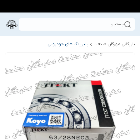
جستجو
بازرگانی مهرگان صنعت
بلبرینگ های خودرویی