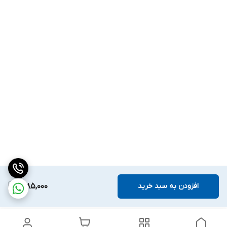
افزودن به سبد خرید
1,285,000