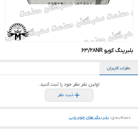
بلبرینگ کویو 63/28NR
نظرات کاربران
اولین نفر نظر خود را ثبت کنید.
ثبت نظر
دسته‌بندی
:
بلبرینگ های خودرویی